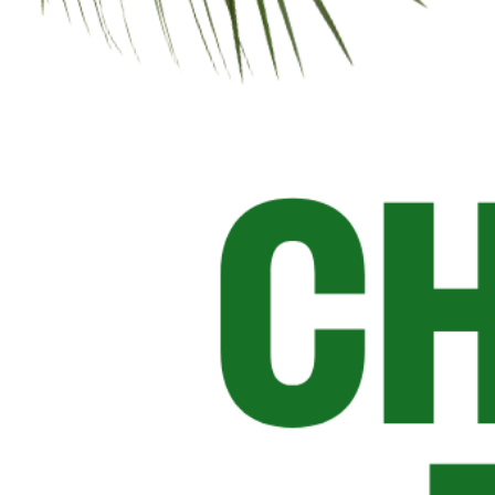
Acquista