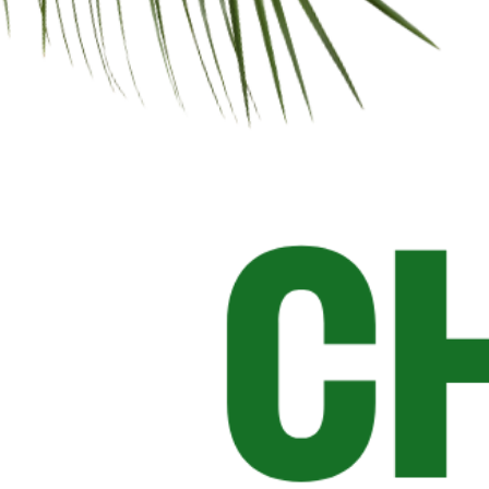
Acquista