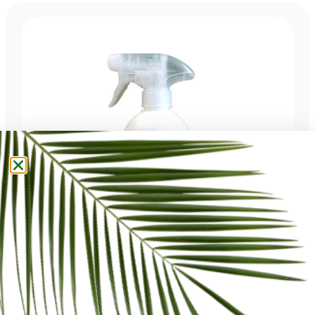
BLM 200 Pronto Uso
€ 7,00