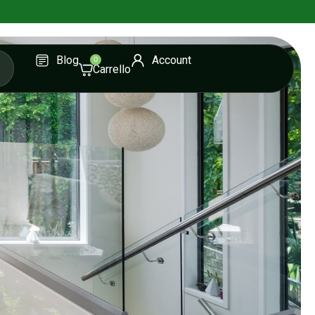
Blog
Account
0