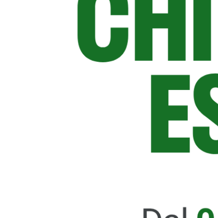
Acquista