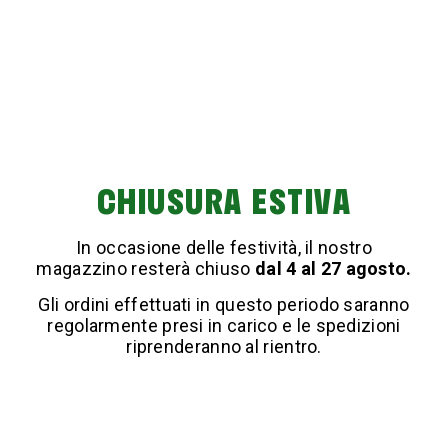
CHIUSURA ESTIVA
In occasione delle festività, il nostro
magazzino resterà chiuso
dal 4 al 27 agosto.
Gli ordini effettuati in questo periodo saranno
regolarmente presi in carico e le spedizioni
riprenderanno al rientro.