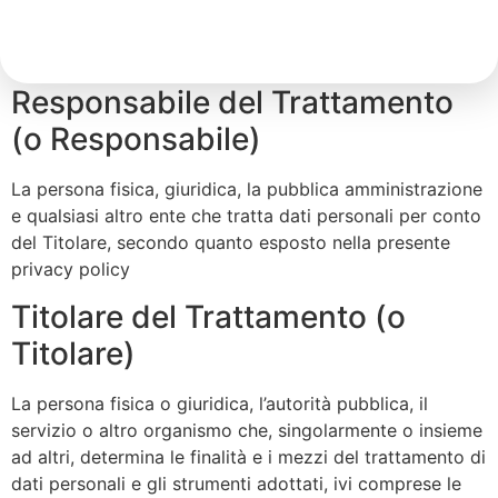
Interessato
La persona fisica cui si riferiscono i Dati Personali.
Responsabile del Trattamento
(o Responsabile)
La persona fisica, giuridica, la pubblica amministrazione
e qualsiasi altro ente che tratta dati personali per conto
del Titolare, secondo quanto esposto nella presente
privacy policy
Titolare del Trattamento (o
Titolare)
La persona fisica o giuridica, l’autorità pubblica, il
servizio o altro organismo che, singolarmente o insieme
ad altri, determina le finalità e i mezzi del trattamento di
dati personali e gli strumenti adottati, ivi comprese le