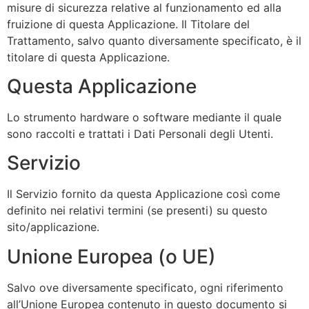
misure di sicurezza relative al funzionamento ed alla
fruizione di questa Applicazione. Il Titolare del
Trattamento, salvo quanto diversamente specificato, è il
titolare di questa Applicazione.
Questa Applicazione
Lo strumento hardware o software mediante il quale
sono raccolti e trattati i Dati Personali degli Utenti.
Servizio
Il Servizio fornito da questa Applicazione così come
definito nei relativi termini (se presenti) su questo
sito/applicazione.
Unione Europea (o UE)
Salvo ove diversamente specificato, ogni riferimento
all’Unione Europea contenuto in questo documento si