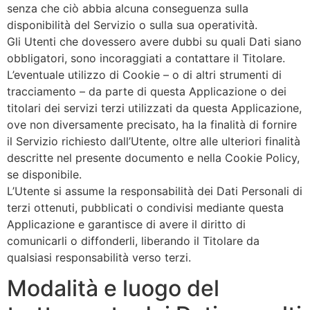
senza che ciò abbia alcuna conseguenza sulla
disponibilità del Servizio o sulla sua operatività.
Gli Utenti che dovessero avere dubbi su quali Dati siano
obbligatori, sono incoraggiati a contattare il Titolare.
L’eventuale utilizzo di Cookie – o di altri strumenti di
tracciamento – da parte di questa Applicazione o dei
titolari dei servizi terzi utilizzati da questa Applicazione,
ove non diversamente precisato, ha la finalità di fornire
il Servizio richiesto dall’Utente, oltre alle ulteriori finalità
descritte nel presente documento e nella Cookie Policy,
se disponibile.
L’Utente si assume la responsabilità dei Dati Personali di
terzi ottenuti, pubblicati o condivisi mediante questa
Applicazione e garantisce di avere il diritto di
comunicarli o diffonderli, liberando il Titolare da
qualsiasi responsabilità verso terzi.
Modalità e luogo del