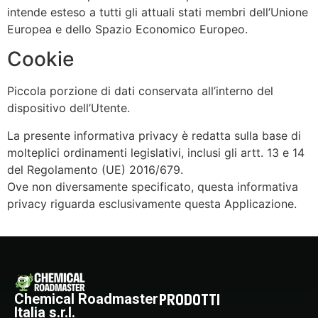
intende esteso a tutti gli attuali stati membri dell’Unione
Europea e dello Spazio Economico Europeo.
Cookie
Piccola porzione di dati conservata all’interno del
dispositivo dell’Utente.
La presente informativa privacy è redatta sulla base di
molteplici ordinamenti legislativi, inclusi gli artt. 13 e 14
del Regolamento (UE) 2016/679.
Ove non diversamente specificato, questa informativa
privacy riguarda esclusivamente questa Applicazione.
PRODOTTI
Chemical Roadmaster
Italia s.r.l.