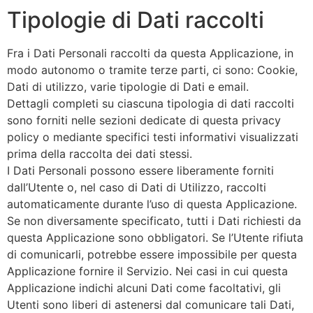
Tipologie di Dati raccolti
Fra i Dati Personali raccolti da questa Applicazione, in
modo autonomo o tramite terze parti, ci sono: Cookie,
Dati di utilizzo, varie tipologie di Dati e email.
Dettagli completi su ciascuna tipologia di dati raccolti
sono forniti nelle sezioni dedicate di questa privacy
policy o mediante specifici testi informativi visualizzati
prima della raccolta dei dati stessi.
I Dati Personali possono essere liberamente forniti
dall’Utente o, nel caso di Dati di Utilizzo, raccolti
automaticamente durante l’uso di questa Applicazione.
Se non diversamente specificato, tutti i Dati richiesti da
questa Applicazione sono obbligatori. Se l’Utente rifiuta
di comunicarli, potrebbe essere impossibile per questa
Applicazione fornire il Servizio. Nei casi in cui questa
Applicazione indichi alcuni Dati come facoltativi, gli
Utenti sono liberi di astenersi dal comunicare tali Dati,