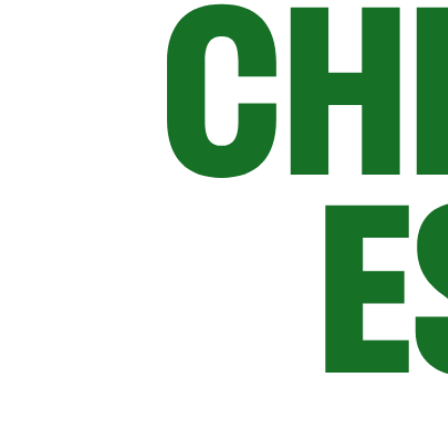
Acquista