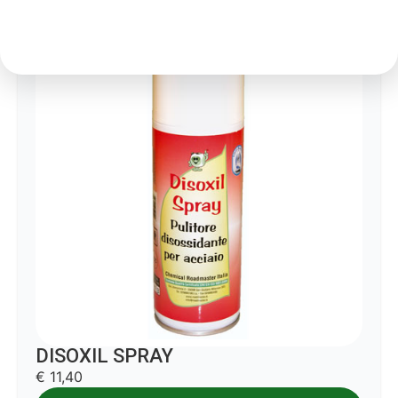
DISOXIL SPRAY
€ 11,40