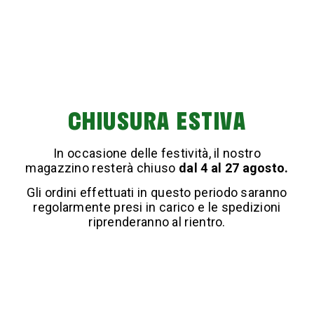
CHIUSURA ESTIVA
RUSTER
In occasione delle festività, il nostro
€ 11,90
magazzino resterà chiuso
dal 4 al 27 agosto.
Acquista
Gli ordini effettuati in questo periodo saranno
regolarmente presi in carico e le spedizioni
riprenderanno al rientro.