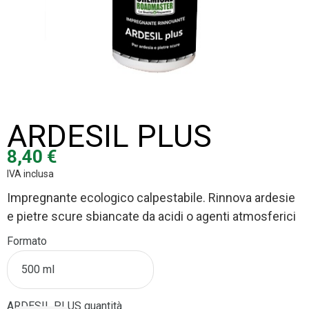
ARDESIL PLUS
8,40
€
IVA inclusa
Impregnante ecologico calpestabile.
Rinnova ardesie
e pietre scure
sbiancate da acidi o agenti atmosferici
Formato
ARDESIL PLUS quantità