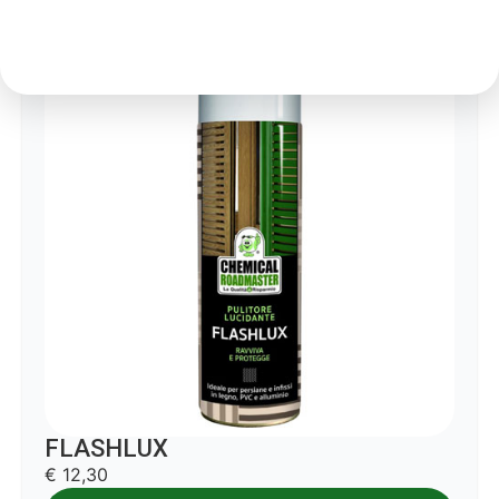
FLASHLUX
€ 12,30