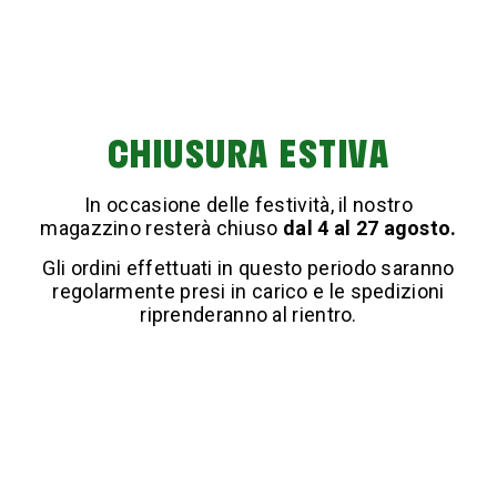
CHIUSURA ESTIVA
GRANIX
€ 12,20
In occasione delle festività, il nostro
Acquista
magazzino resterà chiuso
dal 4 al 27 agosto.
Gli ordini effettuati in questo periodo saranno
regolarmente presi in carico e le spedizioni
riprenderanno al rientro.