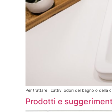
Per trattare i cattivi odori del bagno o della c
Prodotti e suggeriment