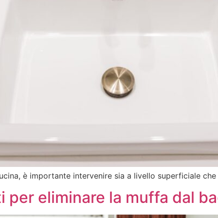
ucina, è importante intervenire sia a livello superficiale che
i per eliminare la muffa dal b