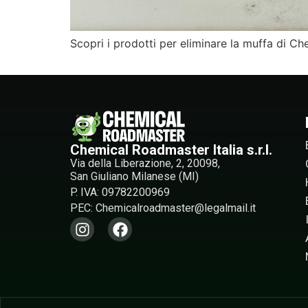
Scopri i prodotti per eliminare la muffa di Ch
Chemical Roadmaster Italia s.r.l.
Via della Liberazione, 2, 20098,
San Giuliano Milanese (MI)
P. IVA: 09782200969
PEC: Chemicalroadmaster@legalmail.it​