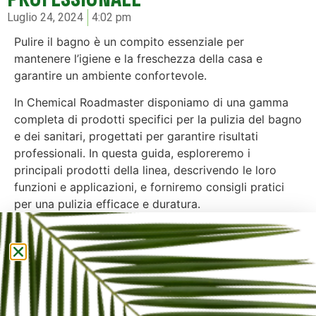
Luglio 24, 2024
4:02 pm
Pulire il bagno è un compito essenziale per
mantenere l’igiene e la freschezza della casa e
garantire un ambiente confortevole.
In Chemical Roadmaster disponiamo di una gamma
completa di prodotti specifici per la pulizia del bagno
e dei sanitari, progettati per garantire risultati
professionali. In questa guida, esploreremo i
principali prodotti della linea, descrivendo le loro
funzioni e applicazioni, e forniremo consigli pratici
per una pulizia efficace e duratura.