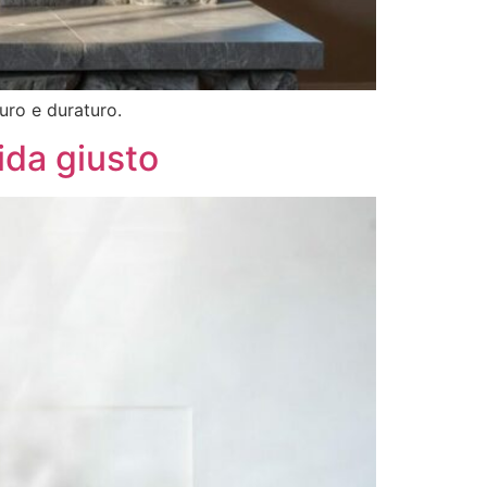
uro e duraturo.
ida giusto