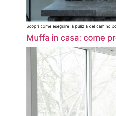
Scopri come eseguire la pulizia del camino co
Muffa in casa: come pre