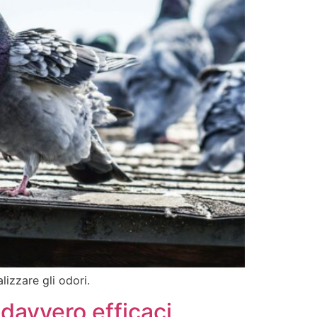
lizzare gli odori.
 davvero efficaci