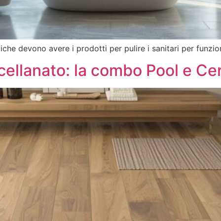
tiche devono avere i prodotti per pulire i sanitari per funzi
rcellanato: la combo Pool e Ce